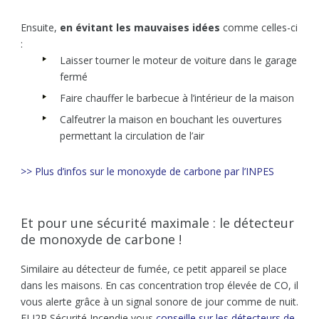
Ensuite,
en évitant les mauvaises idées
comme celles-ci
:
Laisser tourner le moteur de voiture dans le garage
fermé
Faire chauffer le barbecue à l’intérieur de la maison
Calfeutrer la maison en bouchant les ouvertures
permettant la circulation de l’air
>> Plus d’infos sur le monoxyde de carbone par l’INPES
Et pour une sécurité maximale : le détecteur
de monoxyde de carbone !
Similaire au détecteur de fumée, ce petit appareil se place
dans les maisons. En cas concentration trop élevée de CO, il
vous alerte grâce à un signal sonore de jour comme de nuit.
ELI2P Sécurité Incendie vous
conseille sur les détecteurs de