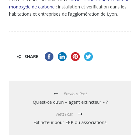
monoxyde de carbone
: installation et vérification dans les
habitations et entreprises de l’agglomération de Lyon.
SHARE
Previous Post
Qu’est-ce qu’un « agent extincteur » ?
Next Post
Extincteur pour ERP ou associations