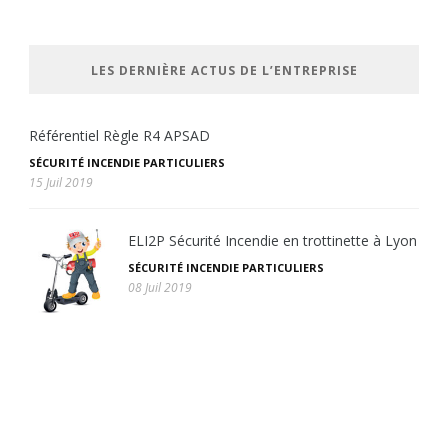
LES DERNIÈRE ACTUS DE L’ENTREPRISE
Référentiel Règle R4 APSAD
SÉCURITÉ INCENDIE PARTICULIERS
15 Juil 2019
ELI2P Sécurité Incendie en trottinette à Lyon
SÉCURITÉ INCENDIE PARTICULIERS
08 Juil 2019