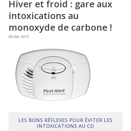
Hiver et froid : gare aux
intoxications au
monoxyde de carbone !
09 Déc 2015
LES BONS RÉFLEXES POUR ÉVITER LES
INTOXICATIONS AU CO