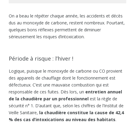
On a beau le répéter chaque année, les accidents et décès
dus au monoxyde de carbone, restent nombreux. Pourtant,
quelques bons réflexes permettent de diminuer
sérieusement les risques d’intoxication.
Période à risque : l’hiver !
Logique, puisque le monoxyde de carbone ou CO provient
des appareils de chauffage dont le fonctionnement est
défectueux. C’est une mauvaise combustion qui est
responsable de ces fuites. Dès lors, un
entretien annuel
de la chaudière par un professionnel
est la règle de
sécurité n° 1. D’autant que, selon les chiffres de l’Institut de
Veille Sanitaire,
la chaudière constitue la cause de 42,4
% des cas d’intoxications au niveau des habitats
.