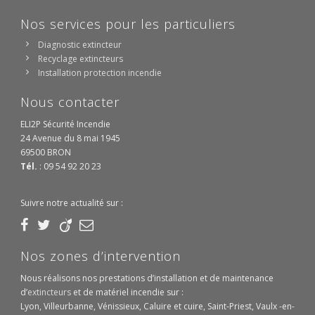
Nos services pour les particuliers
Diagnostic extincteur
Recyclage extincteurs
Installation protection incendie
Nous contacter
ELI2P Sécurité Incendie
24 Avenue du 8 mai 1945
69500 BRON
Tél.
: 09 54 92 20 23
Suivre notre actualité sur :
Nos zones d’intervention
Nous réalisons nos prestations d’installation et de maintenance
d’
extincteurs
et de matériel incendie sur :
Lyon, Villeurbanne, Vénissieux, Caluire et cuire, Saint-Priest, Vaulx -en-