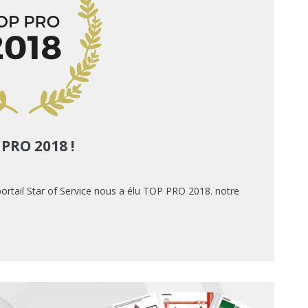
 PRO 2018 !
rtail Star of Service nous a élu TOP PRO 2018. notre