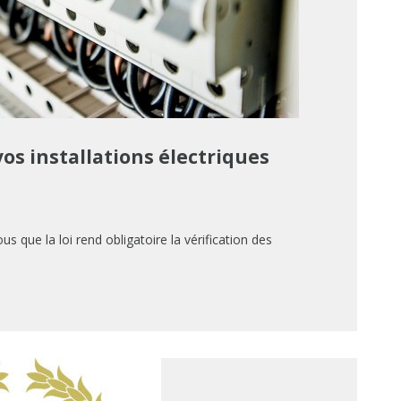
 vos installations électriques
 que la loi rend obligatoire la vérification des