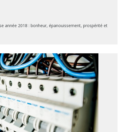
use année 2018 : bonheur, épanouissement, prospérité et