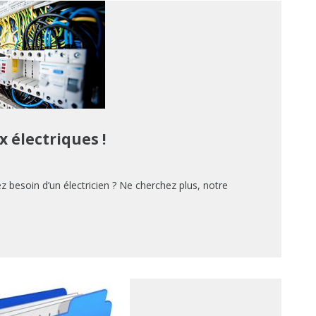
x électriques !
z besoin d’un électricien ? Ne cherchez plus, notre