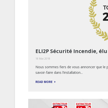
ELI2P Sécurité Incendie, élu
18 Mai 2018
Nous sommes fiers de vous annoncer que le po
savoir-faire dans l’installation...
READ MORE