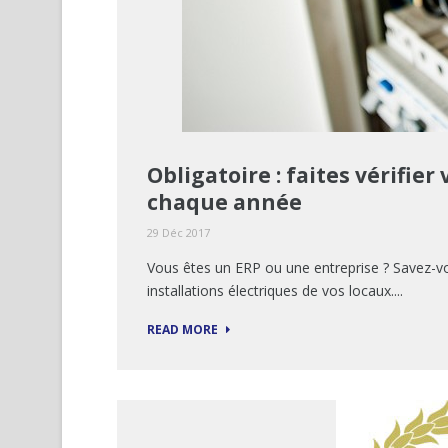
Obligatoire : faites vérifier
chaque année
29 Déc 2017
Vous êtes un ERP ou une entreprise ? Savez-vous
installations électriques de vos locaux....
READ MORE