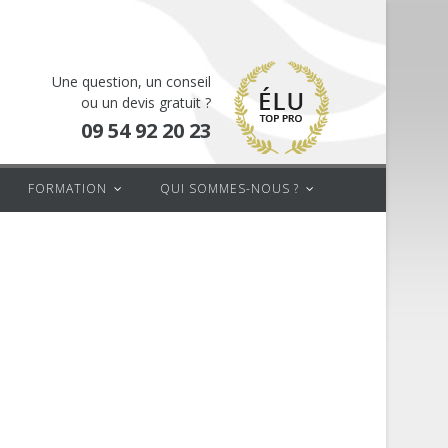
Une question, un conseil
ou un devis gratuit ?
09 54 92 20 23
FORMATION
QUI SOMMES-NOUS ?